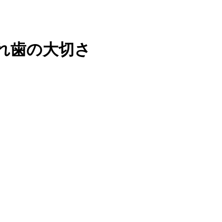
れ歯の大切さ