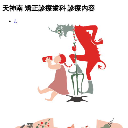
天神南 矯正診療歯科 診療内容
1.