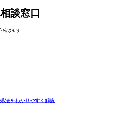
ト向かい)
処法をわかりやすく解説