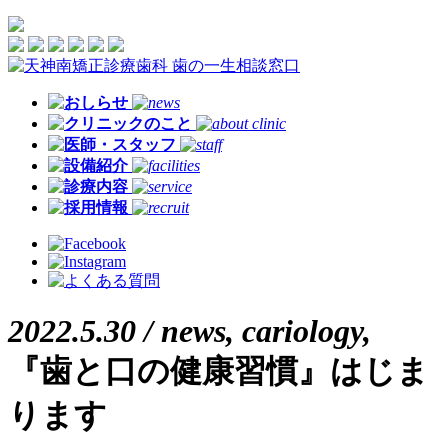
2022.5.30 /
news
,
cariology
,
『歯と口の健康習慣』はじま
ります