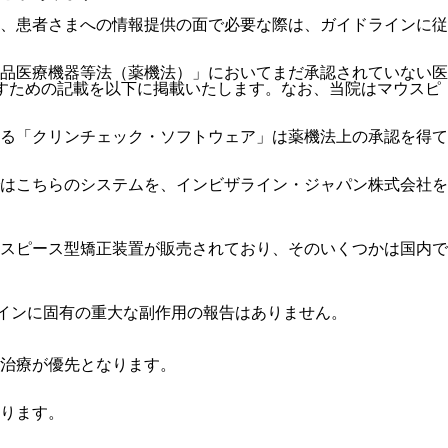
、患者さまへの情報提供の面で必要な際は、ガイドラインに従
品医療機器等法（薬機法）」においてまだ承認されていない医
すための記載を以下に掲載いたします。なお、当院はマウスピ
る「クリンチェック・ソフトウェア」は薬機法上の承認を得て
はこちらのシステムを、インビザライン・ジャパン株式会社を
スピース型矯正装置が販売されており、そのいくつかは国内で
ラインに固有の重大な副作用の報告はありません。
治療が優先となります。
ります。