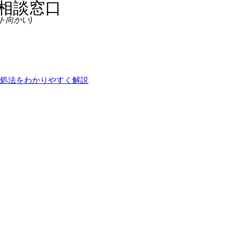
ト向かい)
処法をわかりやすく解説