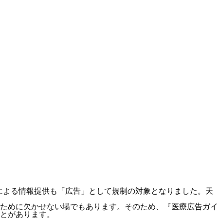
トによる情報提供も「広告」として規制の対象となりました。天
ために欠かせない場でもあります。そのため、『医療広告ガイ
とがあります。